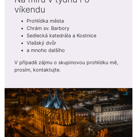
víkendu
Prohlídka města
Chrám sv. Barbory
Sedlecká katedrála a Kostnice
Vlašský dvůr
a mnoho dalšího
V případě zájmu o skupinovou prohlídku mě,
prosím, kontaktujte.