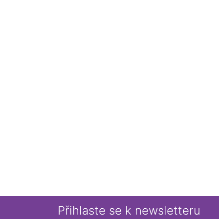
Přihlaste se k newsletteru