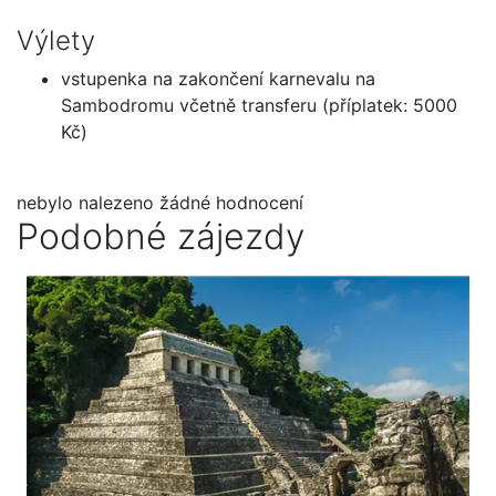
Výlety
vstupenka na zakončení karnevalu na
Sambodromu včetně transferu (příplatek: 5000
Kč)
nebylo nalezeno žádné hodnocení
Podobné zájezdy