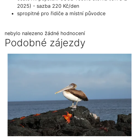
2025) - sazba 220 Kč/den
spropitné pro řidiče a místní původce
nebylo nalezeno žádné hodnocení
Podobné zájezdy