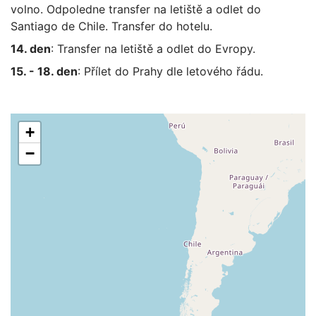
volno. Odpoledne transfer na letiště a odlet do
Santiago de Chile. Transfer do hotelu.
14. den
: Transfer na letiště a odlet do Evropy.
15. - 18. den
: Přílet do Prahy dle letového řádu.
+
−