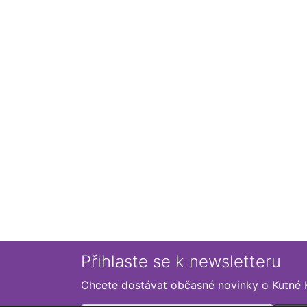
Přihlaste se k newsletteru
Chcete dostávat občasné novinky o Kutné 