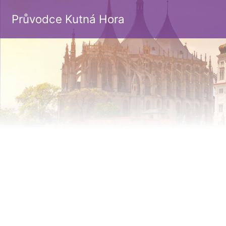
Průvodce Kutná Hora