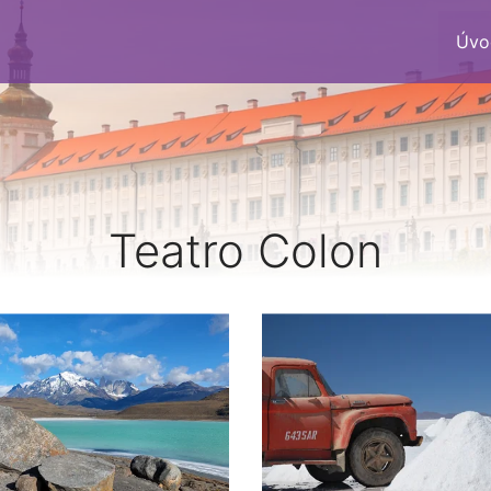
Úvo
Teatro Colon