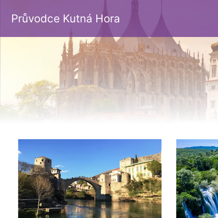
Průvodce Kutná Hora