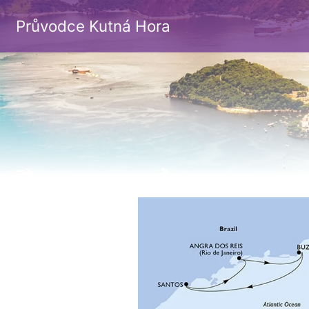
Průvodce Kutná Hora