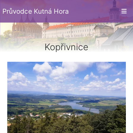
Průvodce Kutná Hora
Kopřivnice