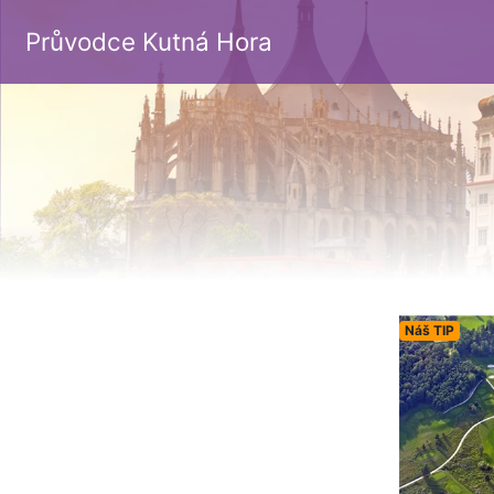
Průvodce Kutná Hora
Náš TIP