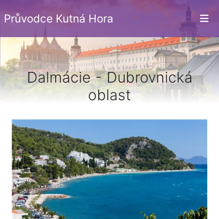
Průvodce Kutná Hora
Dalmácie - Dubrovnická
oblast