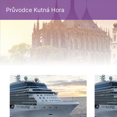
Průvodce Kutná Hora