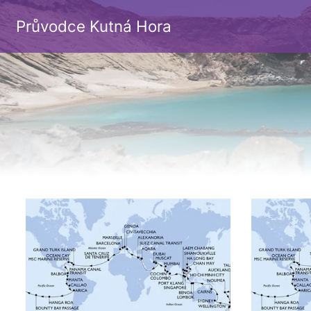
Průvodce Kutná Hora