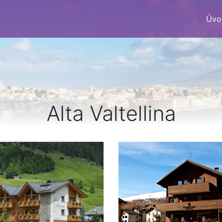
Úvo
Alta Valtellina