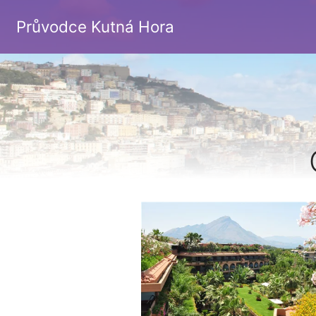
Průvodce Kutná Hora