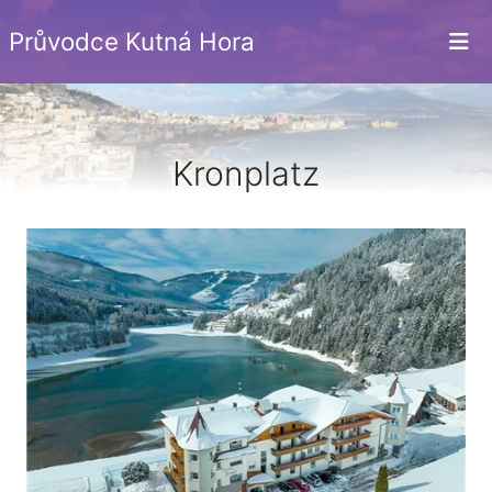
Průvodce Kutná Hora
Kronplatz