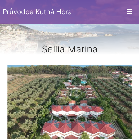
Průvodce Kutná Hora
Sellia Marina