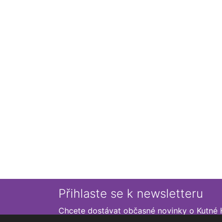
Přihlaste se k newsletteru
Chcete dostávat občasné novinky o Kutné 