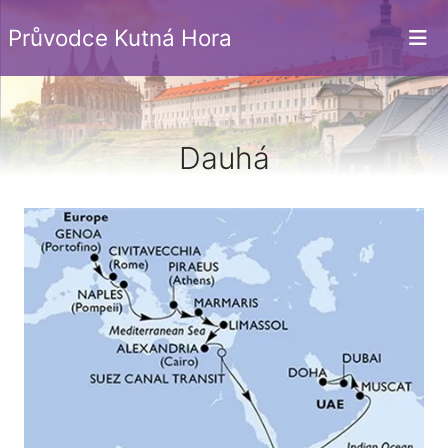
Průvodce Kutná Hora
Dauhá