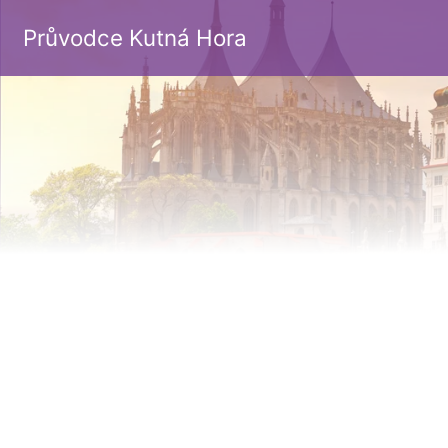
Průvodce Kutná Hora