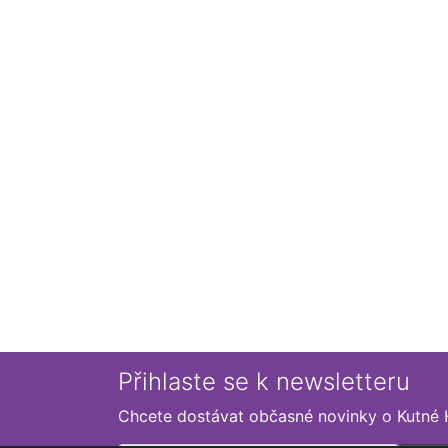
Přihlaste se k newsletteru
Chcete dostávat občasné novinky o Kutné 