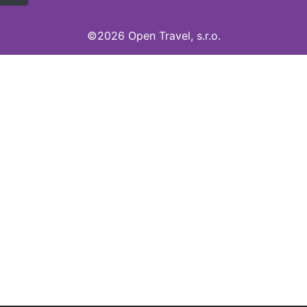
©2026 Open Travel, s.r.o.