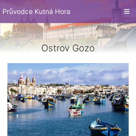
Průvodce Kutná Hora
Ostrov Gozo