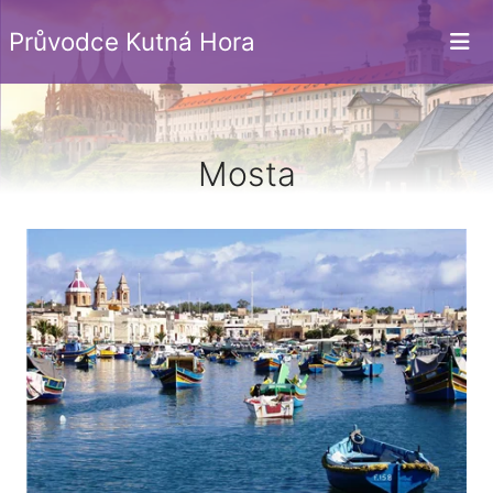
Průvodce Kutná Hora
Mosta