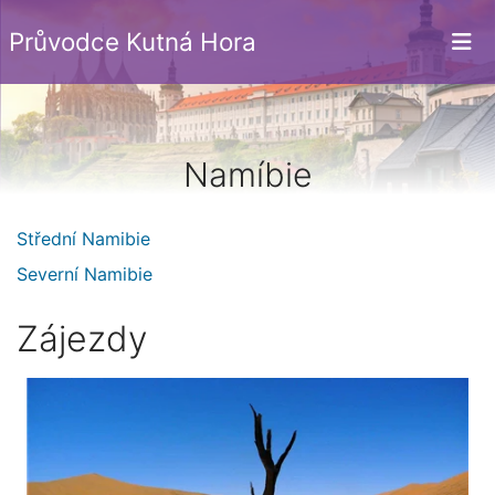
Průvodce Kutná Hora
Namíbie
Střední Namibie
Severní Namibie
Zájezdy