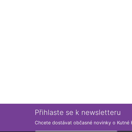
Přihlaste se k newsletteru
Chcete dostávat občasné novinky o Kutné 