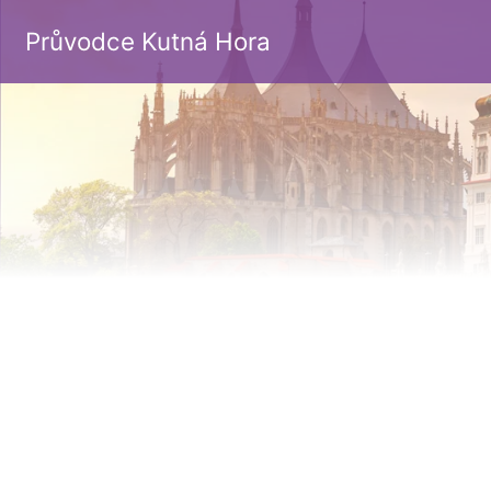
Průvodce Kutná Hora