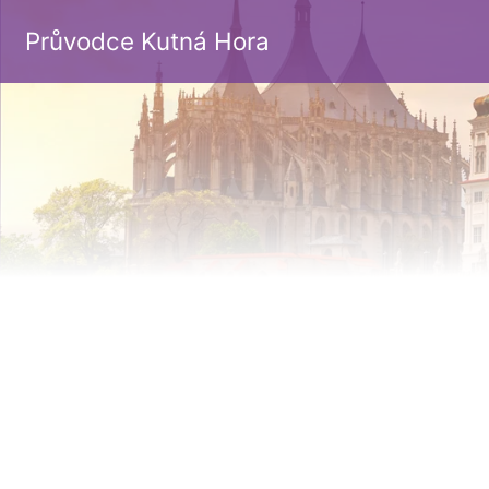
Průvodce Kutná Hora