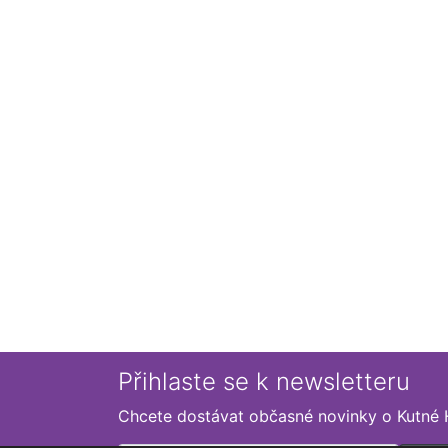
Přihlaste se k newsletteru
Chcete dostávat občasné novinky o Kutné 