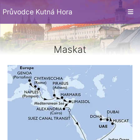
Průvodce Kutná Hora
Maskat