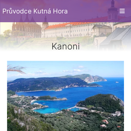
Průvodce Kutná Hora
Kanoni