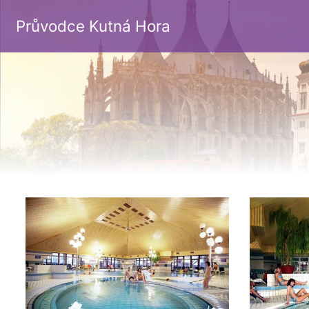
Průvodce Kutná Hora