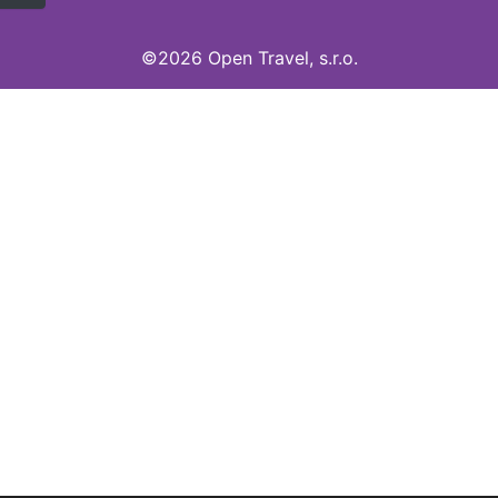
©2026 Open Travel, s.r.o.