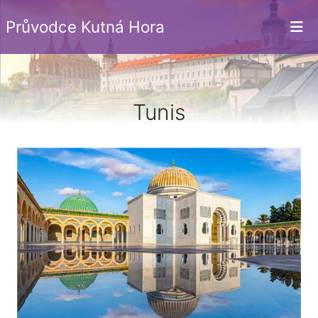
Průvodce Kutná Hora
Tunis