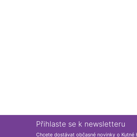
Přihlaste se k newsletteru
Chcete dostávat občasné novinky o Kutné 