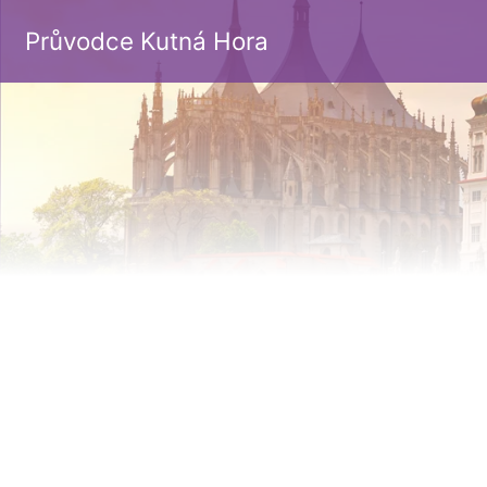
Průvodce Kutná Hora