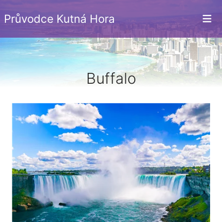
Průvodce Kutná Hora
Buffalo