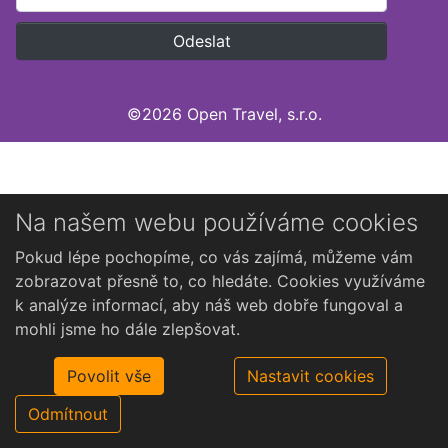
©2026 Open Travel, s.r.o.
Na našem webu používáme cookies
Pokud lépe pochopíme, co vás zajímá, můžeme vám
zobrazovat přesně to, co hledáte. Cookies využíváme
k analýze informací, aby náš web dobře fungoval a
mohli jsme ho dále zlepšovat.
Povolit vše
Nastavit cookies
Odmítnout